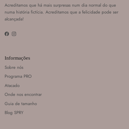
Acreditamos que há mais surpresas num dia normal do que
numa história fictícia. Acreditamos que a felicidade pode ser
alcançada!
Facebook
Instagram
Informações
Sobre nós
Programa PRO
Atacado
Onde nos encontrar
Guia de tamanho
Blog SPRY