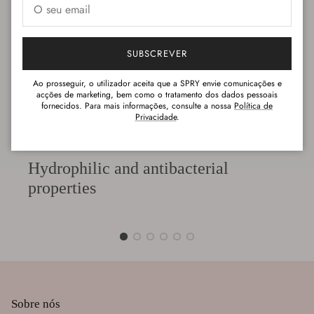
SUBSCREVER
Ao prosseguir, o utilizador aceita que a SPRY envie comunicações e
acções de marketing, bem como o tratamento dos dados pessoais
fornecidos. Para mais informações, consulte a nossa
Política de
Privacidade
.
Hydrophilic and antibacterial
properties
Sobre nós