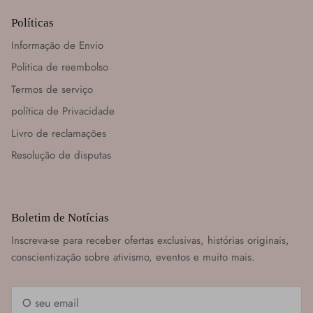
Políticas
Informação de Envio
Politica de reembolso
Termos de serviço
política de Privacidade
Livro de reclamações
Resolução de disputas
Boletim de Notícias
Inscreva-se para receber ofertas exclusivas, histórias originais,
conscientização sobre ativismo, eventos e muito mais.