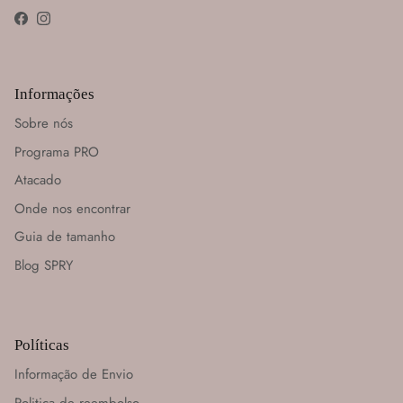
Facebook
Instagram
Informações
Sobre nós
Programa PRO
Atacado
Onde nos encontrar
Guia de tamanho
Blog SPRY
Políticas
Informação de Envio
Politica de reembolso