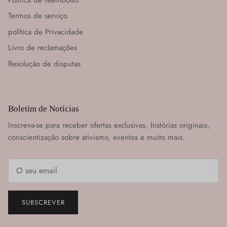
Termos de serviço
política de Privacidade
Livro de reclamações
Resolução de disputas
Boletim de Notícias
Inscreva-se para receber ofertas exclusivas, histórias originais,
conscientização sobre ativismo, eventos e muito mais.
SUBSCREVER