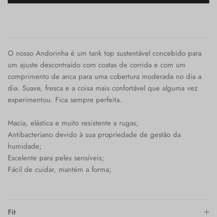
O nosso Andorinha é um tank top sustentável concebido para
um ajuste descontraído com costas de corrida e com um
comprimento de anca para uma cobertura moderada no dia a
dia. Suave, fresca e a coisa mais confortável que alguma vez
experimentou. Fica sempre perfeita.
Macia, elástica e muito resistente a rugas;
Antibacteriano devido à sua propriedade de gestão da
humidade;
Excelente para peles sensíveis;
Fácil de cuidar, mantém a forma;
Fit