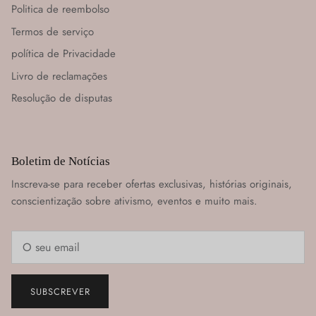
Politica de reembolso
Termos de serviço
política de Privacidade
Livro de reclamações
Resolução de disputas
Boletim de Notícias
Inscreva-se para receber ofertas exclusivas, histórias originais,
conscientização sobre ativismo, eventos e muito mais.
SUBSCREVER