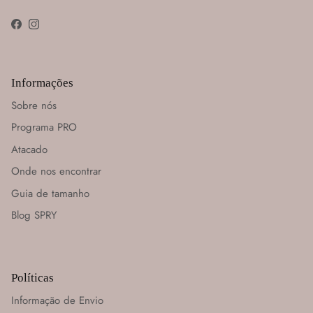
Facebook
Instagram
Informações
Sobre nós
Programa PRO
Atacado
Onde nos encontrar
Guia de tamanho
Blog SPRY
Políticas
Informação de Envio