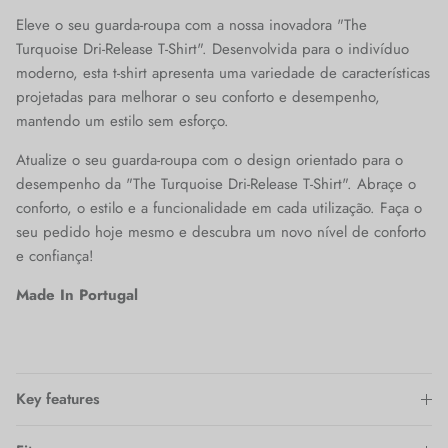
Eleve o seu guarda-roupa com a nossa inovadora "The
Turquoise Dri-Release T-Shirt". Desenvolvida para o indivíduo
moderno, esta t-shirt apresenta uma variedade de características
projetadas para melhorar o seu conforto e desempenho,
mantendo um estilo sem esforço.
Atualize o seu guarda-roupa com o design orientado para o
desempenho da "The Turquoise Dri-Release T-Shirt". Abraçe o
conforto, o estilo e a funcionalidade em cada utilização. Faça o
seu pedido hoje mesmo e descubra um novo nível de conforto
e confiança!
Made In Portugal
Key features