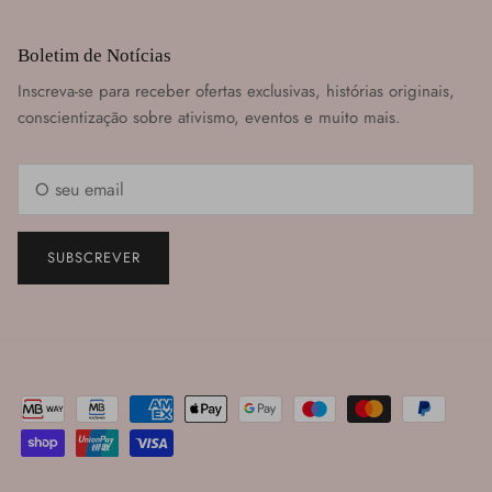
Boletim de Notícias
Inscreva-se para receber ofertas exclusivas, histórias originais,
conscientização sobre ativismo, eventos e muito mais.
SUBSCREVER