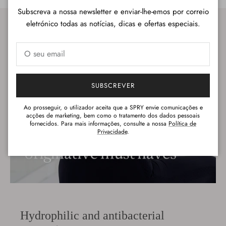
Subscreva a nossa newsletter e enviar-lhe-emos por correio
eletrónico todas as notícias, dicas e ofertas especiais.
SUBSCREVER
Ao prosseguir, o utilizador aceita que a SPRY envie comunicações e
acções de marketing, bem como o tratamento dos dados pessoais
fornecidos. Para mais informações, consulte a nossa
Política de
Privacidade
.
Hydrophilic and antibacterial