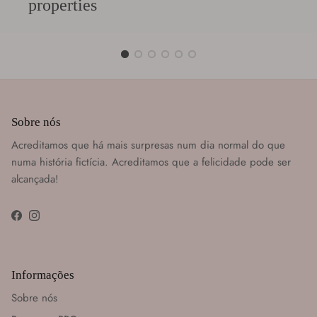
properties
Sobre nós
Acreditamos que há mais surpresas num dia normal do que
numa história fictícia. Acreditamos que a felicidade pode ser
alcançada!
Facebook
Instagram
Informações
Sobre nós