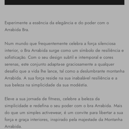
Experimente a essência da elegância e do poder com o
Arrabida Bra.
Num mundo que frequentemente celebra a força silenciosa
interior, o Bra Arrabida surge como um símbolo de resiliência e
sofisticação. Com o seu design subtil e intemporal e cores
serenas, este conjunto adapta-se graciosamente a qualquer
desafio que a vida lhe lance, tal como a deslumbrante montanha
Arrabida. A sua força reside na sua inabalável resiliência e a
sua beleza na simplicidade da sua modéstia.
Eleve a sua jornada de fitness, celebre a beleza da
simplicidade e redefina o seu poder com o bra Arrabida. Mais
do que um simples activewear, é um convite para libertar a sua
força e graça interiores, inspirado pela majestade da Montanha
Arrabida.