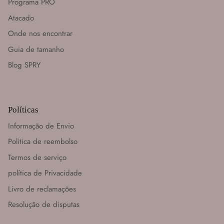
Programa PRO
Atacado
Onde nos encontrar
Guia de tamanho
Blog SPRY
Políticas
Informação de Envio
Politica de reembolso
Termos de serviço
política de Privacidade
Livro de reclamações
Resolução de disputas