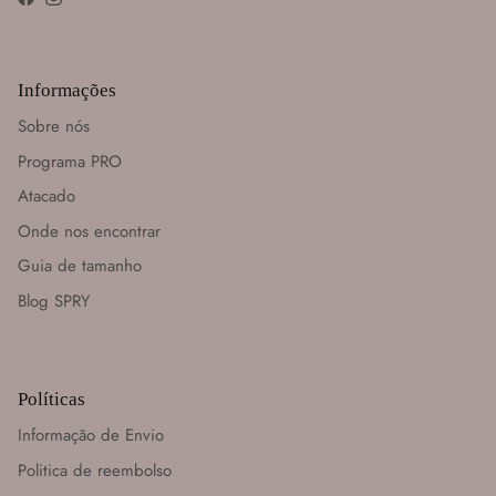
Facebook
Instagram
Informações
Sobre nós
Programa PRO
Atacado
Onde nos encontrar
Guia de tamanho
Blog SPRY
Políticas
Informação de Envio
Politica de reembolso