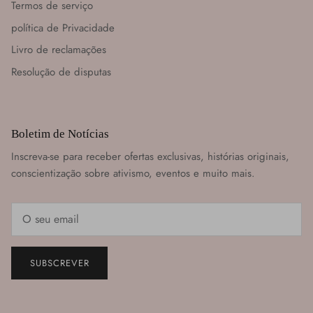
Termos de serviço
política de Privacidade
Livro de reclamações
Resolução de disputas
Boletim de Notícias
Inscreva-se para receber ofertas exclusivas, histórias originais,
conscientização sobre ativismo, eventos e muito mais.
SUBSCREVER