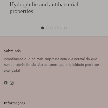
Hydrophilic and antibacterial
properties
Sobre nós
Acreditamos que há mais surpresas num dia normal do que
numa história fictícia. Acreditamos que a felicidade pode ser
alcançada!
Facebook
Instagram
Informações