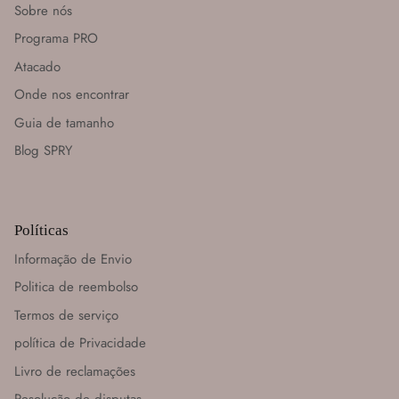
Sobre nós
Programa PRO
Atacado
Onde nos encontrar
Guia de tamanho
Blog SPRY
Políticas
Informação de Envio
Politica de reembolso
Termos de serviço
política de Privacidade
Livro de reclamações