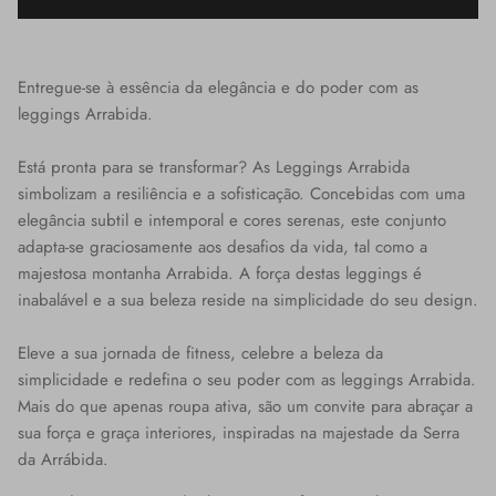
Entregue-se à essência da elegância e do poder com as
leggings Arrabida.
Está pronta para se transformar? As Leggings Arrabida
simbolizam a resiliência e a sofisticação. Concebidas com uma
elegância subtil e intemporal e cores serenas, este conjunto
adapta-se graciosamente aos desafios da vida, tal como a
majestosa montanha Arrabida. A força destas leggings é
inabalável e a sua beleza reside na simplicidade do seu design.
Eleve a sua jornada de fitness, celebre a beleza da
simplicidade e redefina o seu poder com as leggings Arrabida.
Mais do que apenas roupa ativa, são um convite para abraçar a
sua força e graça interiores, inspiradas na majestade da Serra
da Arrábida.