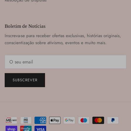
Resolução de disputas
Boletim de Notícias
Inscreva-se para receber ofertas exclusivas, histórias originais,
conscientização sobre ativismo, eventos e muito mais.
SUBSCREVER