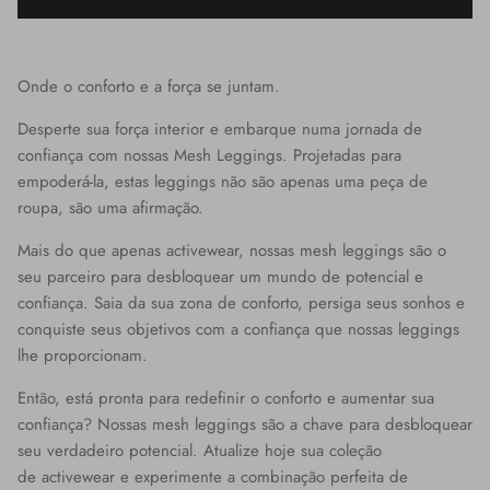
Onde o conforto e a força se juntam.
Desperte sua força interior e embarque numa jornada de
confiança com nossas Mesh Leggings. Projetadas para
empoderá-la, estas leggings não são apenas uma peça de
roupa, são uma afirmação.
Mais do que apenas activewear, nossas mesh leggings são o
seu parceiro para desbloquear um mundo de potencial e
confiança. Saia da sua zona de conforto, persiga seus sonhos e
conquiste seus objetivos com a confiança que nossas leggings
lhe proporcionam.
Então, está pronta para redefinir o conforto e aumentar sua
confiança? Nossas mesh leggings são a chave para desbloquear
seu verdadeiro potencial. Atualize hoje sua coleção
de activewear e experimente a combinação perfeita de