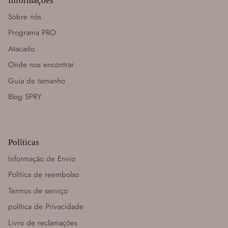
Informações
Sobre nós
Programa PRO
Atacado
Onde nos encontrar
Guia de tamanho
Blog SPRY
Políticas
Informação de Envio
Politica de reembolso
Termos de serviço
política de Privacidade
Livro de reclamações