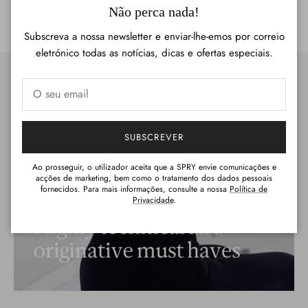
Fechar
Não perca nada!
Subscreva a nossa newsletter e enviar-lhe-emos por correio
eletrónico todas as notícias, dicas e ofertas especiais.
SUBSCREVER
Ao prosseguir, o utilizador aceita que a SPRY envie comunicações e
acções de marketing, bem como o tratamento dos dados pessoais
fornecidos. Para mais informações, consulte a nossa
Política de
Privacidade
.