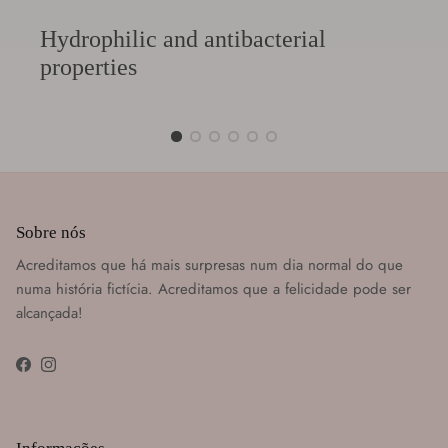
Hydrophilic and antibacterial
properties
Sobre nós
Acreditamos que há mais surpresas num dia normal do que
numa história fictícia. Acreditamos que a felicidade pode ser
alcançada!
Facebook
Instagram