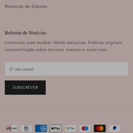
Resolução de disputas
Boletim de Notícias
Inscreva-se para receber ofertas exclusivas, histórias originais,
conscientização sobre ativismo, eventos e muito mais.
SUBSCREVER